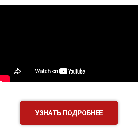
УЗНАТЬ ПОДРОБНЕЕ