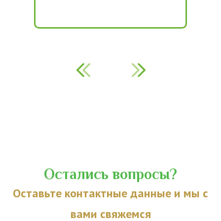
Остались вопросы?
Оставьте контактные данные и мы с
вами свяжемся