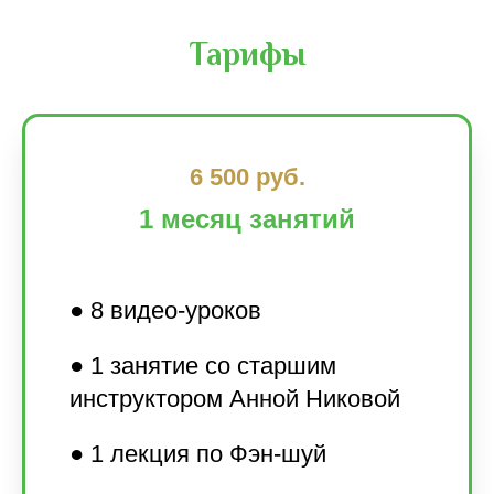
Тарифы
6 500 руб.
1 месяц занятий
● 8 видео-уроков
● 1 занятие со старшим
инструктором Анной Никовой
● 1 лекция по Фэн-шуй