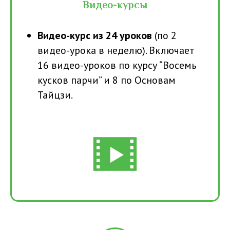
Видео-курсы
Видео-курс из 24 уроков
(по 2
видео-урока в неделю). Включает
16 видео-уроков по курсу “Восемь
кусков парчи” и 8 по Основам
Тайцзи.