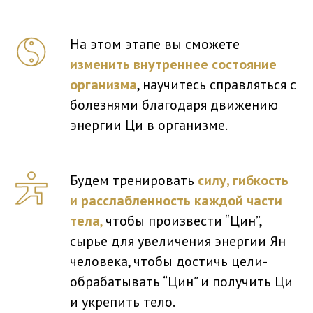
На этом этапе вы сможете
изменить внутреннее состояние
организма
, научитесь справляться с
болезнями благодаря движению
энергии Ци в организме.
Будем тренировать
силу, гибкость
и расслабленность каждой части
тела
,
чтобы произвести “Цин”,
сырье для увеличения энергии Ян
человека, чтобы достичь цели-
обрабатывать “Цин” и получить Ци
и укрепить тело.