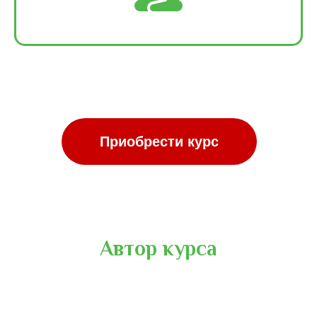
Автор курса