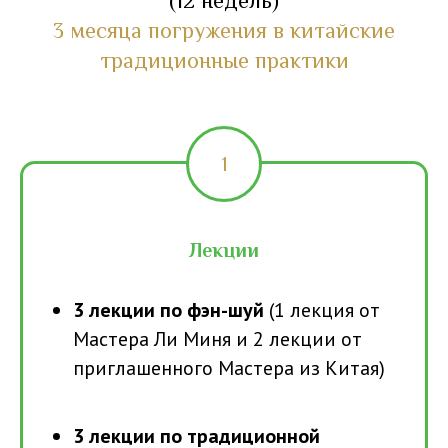
(12 недель)
3 месяца погружения в китайские
традиционные практики
Лекции
3 лекции по фэн-шуй
(1 лекция от
Мастера Ли Миня и 2 лекции от
приглашенного Мастера из Китая)
3 лекции по
традиционной