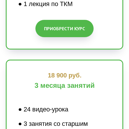
● 1 лекция по ТКМ
ПРИОБРЕСТИ КУРС
18 900 руб.
3 месяца занятий
● 24 видео-урока
● 3 занятия со старшим