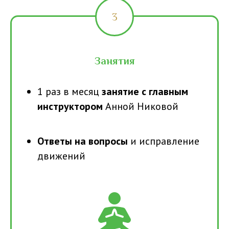
Занятия
1 раз в месяц
занятие с главным
инструктором
Анной Никовой
Ответы на вопросы
и исправление
движений