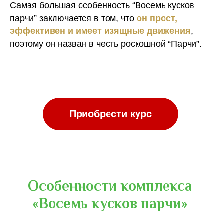
Самая большая особенность “Восемь кусков
парчи” заключается в том, что
он прост,
эффективен и имеет изящные движения
,
поэтому он назван в честь роскошной “Парчи”.
Особенности комплекса
«Восемь кусков парчи»