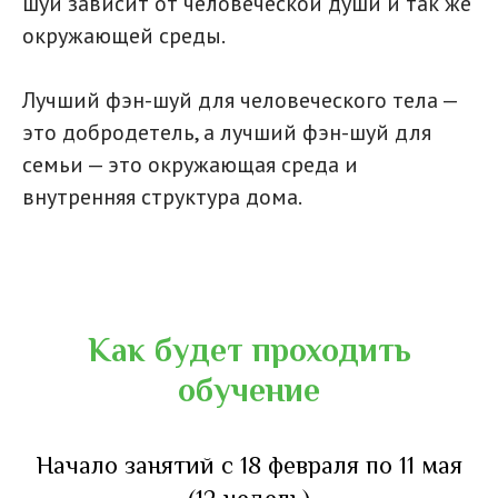
шуй зависит от человеческой души и так же
окружающей среды.
Лучший фэн-шуй для человеческого тела —
это добродетель, а лучший фэн-шуй для
семьи — это окружающая среда и
внутренняя структура дома.
Приобрести курс
Как будет проходить
обучение
Начало занятий с 18 февраля по 11 мая