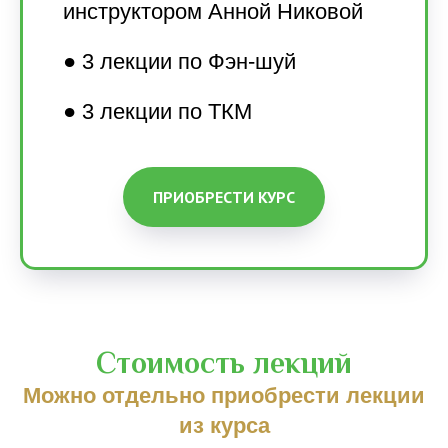
инструктором Анной Никовой
● 3 лекции по Фэн-шуй
● 3 лекции по ТКМ
ПРИОБРЕСТИ КУРС
Стоимость лекций
Можно отдельно приобрести лекции
из курса