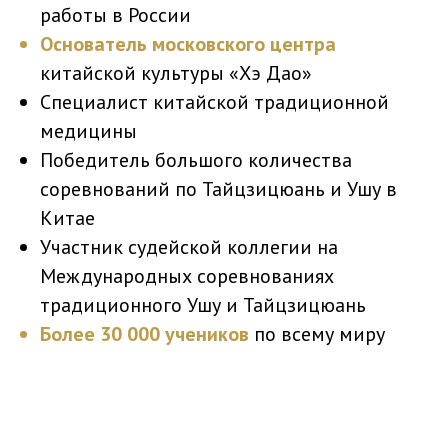
работы в России
Основатель московского центра
китайской культуры «Хэ Дао»
Специалист китайской традиционной
медицины
Победитель большого количества
соревнований по Тайцзицюань и Ушу в
Китае
Участник судейской коллегии на
Международных соревнованиях
традиционного Ушу и Тайцзицюань
Более 30 000 учеников
по всему миру