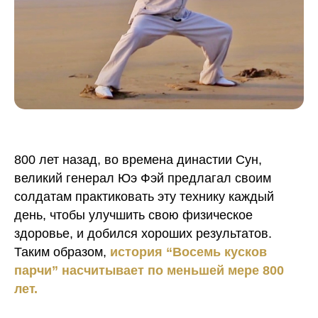
800 лет назад, во времена династии Сун,
великий генерал Юэ Фэй предлагал своим
солдатам практиковать эту технику каждый
день, чтобы улучшить свою физическое
здоровье, и добился хороших результатов.
Таким образом,
история “Восемь кусков
парчи” насчитывает по меньшей мере 800
лет.