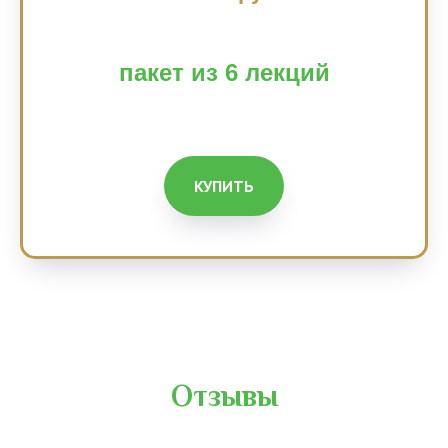
пакет из 6 лекций
КУПИТЬ
Отзывы