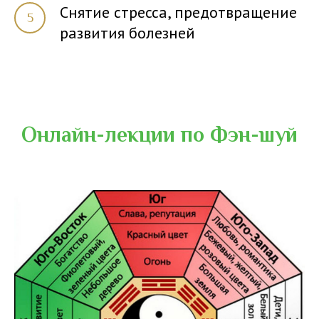
Снятие стресса, предотвращение
развития болезней
Онлайн-лекции по Фэн-шуй