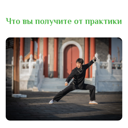
Что вы получите от практики