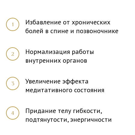
Избавление от хронических
болей в спине и позвоночнике
Нормализация работы
внутренних органов
Увеличение эффекта
медитативного состояния
Придание телу гибкости,
подтянутости, энергичности