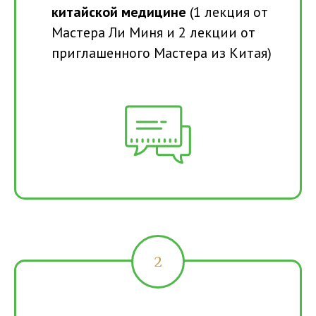
китайской медицине
(1 лекция от
Мастера Ли Миня и 2 лекции от
приглашенного Мастера из Китая)