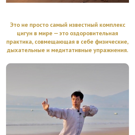
Приобрести курс
Это не просто самый известный комплекс
цигун в мире — это оздоровительная
практика, совмещающая в себе физические,
дыхательные и медитативные упражнения.