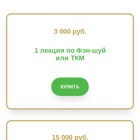
3 000 руб.
1 лекция по Фэн-шуй
или ТКМ
КУПИТЬ
15 000 руб.